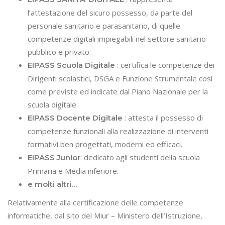
l’attestazione del sicuro possesso, da parte del
personale sanitario e parasanitario, di quelle
competenze digitali impiegabili nel settore sanitario
pubblico e privato.
: certifica le competenze dei
EIPASS Scuola Digitale
Dirigenti scolastici, DSGA e Funzione Strumentale così
come previste ed indicate dal Piano Nazionale per la
scuola digitale.
: attesta il possesso di
EIPASS Docente Digitale
competenze funzionali alla realizzazione di interventi
formativi ben progettati, moderni ed efficaci.
: dedicato agli studenti della scuola
EIPASS Junior
Primaria e Media inferiore.
e molti altri…
Relativamente alla certificazione delle competenze
informatiche, dal sito del Miur – Ministero dell’Istruzione,