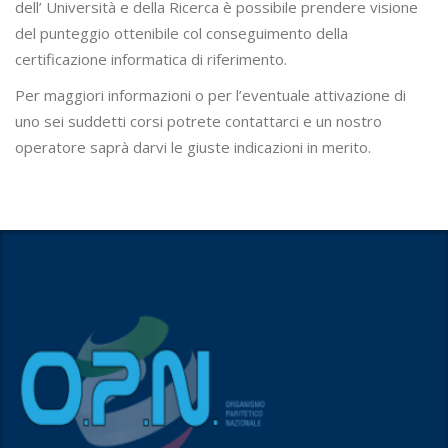
dell’ Università e della Ricerca è possibile prendere visione
del punteggio ottenibile col conseguimento della
certificazione informatica di riferimento.
Per maggiori informazioni o per l’eventuale attivazione di
uno sei suddetti corsi potrete contattarci e un nostro
operatore saprà darvi le giuste indicazioni in merito.