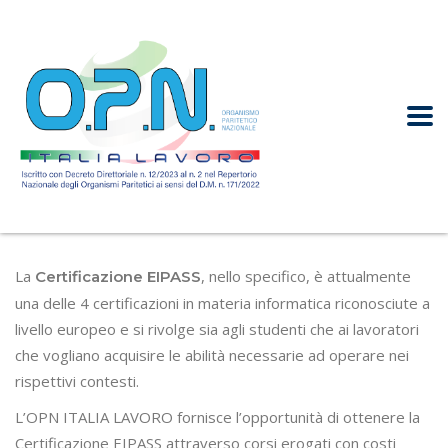
La
, nello specifico, è attualmente
Certificazione EIPASS
una delle 4 certificazioni in materia informatica riconosciute a
livello europeo e si rivolge sia agli studenti che ai lavoratori
che vogliano acquisire le abilità necessarie ad operare nei
rispettivi contesti.
L’OPN ITALIA LAVORO fornisce l’opportunità di ottenere la
Certificazione EIPASS attraverso corsi erogati con costi