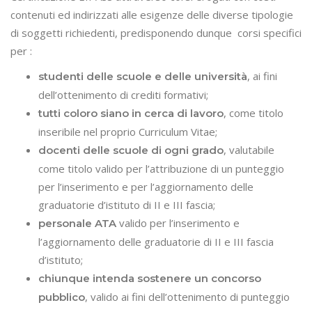
contenuti ed indirizzati alle esigenze delle diverse tipologie
di soggetti richiedenti, predisponendo dunque corsi specifici
per :
, ai fini
studenti delle scuole e delle università
dell’ottenimento di crediti formativi;
, come titolo
tutti coloro siano in cerca di lavoro
inseribile nel proprio Curriculum Vitae;
, valutabile
docenti delle scuole di ogni grado
come titolo valido per l’attribuzione di un punteggio
per l’inserimento e per l’aggiornamento delle
graduatorie d’istituto di II e III fascia;
valido per l’inserimento e
personale ATA
l’aggiornamento delle graduatorie di II e III fascia
d’istituto;
chiunque intenda sostenere un concorso
, valido ai fini dell’ottenimento di punteggio
pubblico