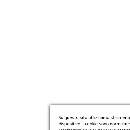
read more
Su questo sito utilizziamo strumenti 
dispositivo. I cookie sono normalme