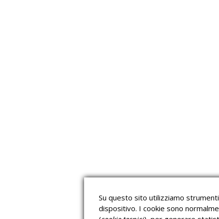
read more
Su questo sito utilizziamo strumenti 
dispositivo. I cookie sono normalme