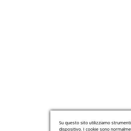
Su questo sito utilizziamo strumenti 
dispositivo. I cookie sono normalme