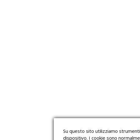
Su questo sito utilizziamo strumenti 
dispositivo. I cookie sono normalme