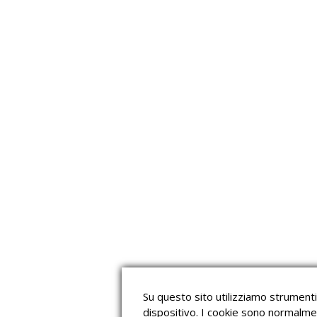
Su questo sito utilizziamo strumenti 
dispositivo. I cookie sono normalme