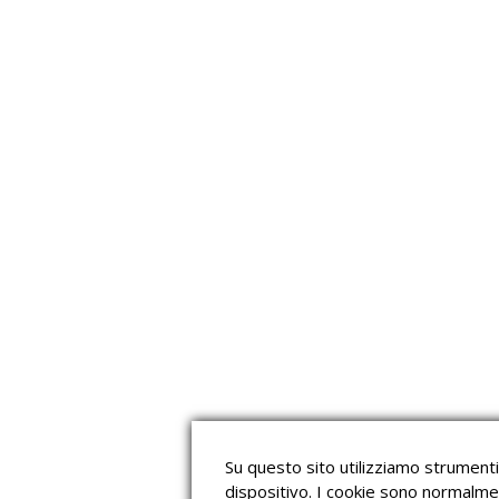
Su questo sito utilizziamo strumenti 
dispositivo. I cookie sono normalme